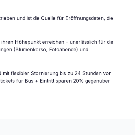
ieben und ist die Quelle für Eröffnungsdaten, die
 ihren Höhepunkt erreichen – unerlässlich für die
altungen (Blumenkorso, Fotoabende) und
 mit flexibler Stornierung bis zu 24 Stunden vor
bitickets für Bus + Eintritt sparen 20% gegenüber