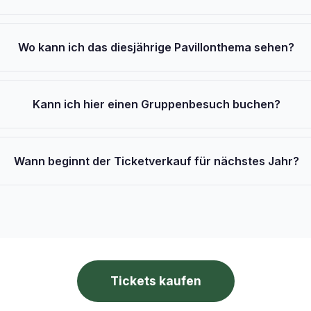
Wo kann ich das diesjährige Pavillonthema sehen?
Kann ich hier einen Gruppenbesuch buchen?
Wann beginnt der Ticketverkauf für nächstes Jahr?
Tickets kaufen