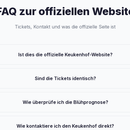
FAQ zur offiziellen Websit
Tickets, Kontakt und was die offizielle Seite ist
Ist dies die offizielle Keukenhof-Website?
Sind die Tickets identisch?
Wie überprüfe ich die Blühprognose?
Wie kontaktiere ich den Keukenhof direkt?