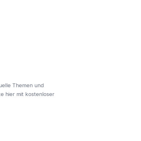
ktuelle Themen und
 hier mit kostenloser