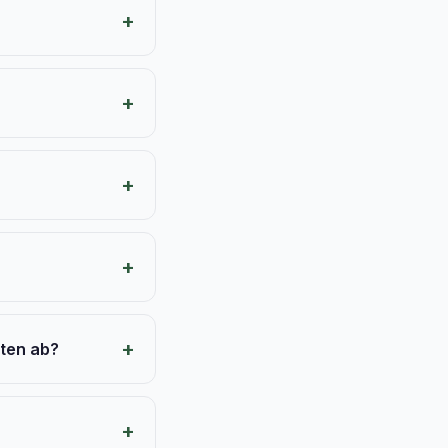
rten ab?