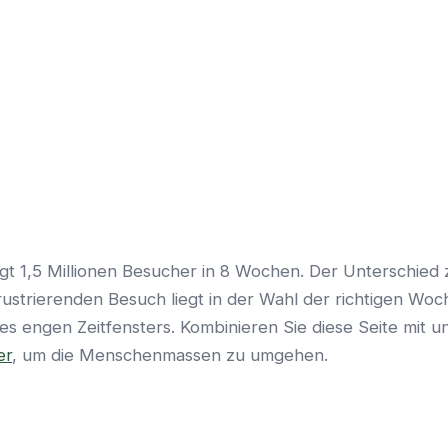
t 1,5 Millionen Besucher in 8 Wochen. Der Unterschied
ustrierenden Besuch liegt in der Wahl der richtigen Woch
es engen Zeitfensters. Kombinieren Sie diese Seite mit 
er
, um die Menschenmassen zu umgehen.