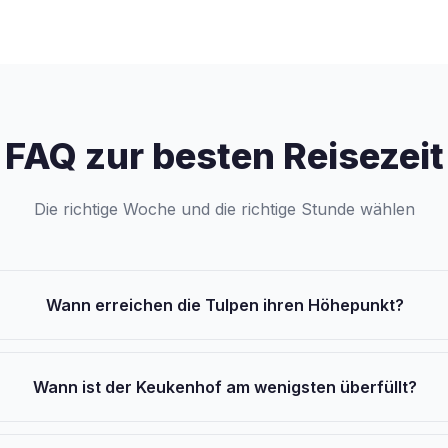
FAQ zur besten Reisezeit
Die richtige Woche und die richtige Stunde wählen
Wann erreichen die Tulpen ihren Höhepunkt?
Wann ist der Keukenhof am wenigsten überfüllt?