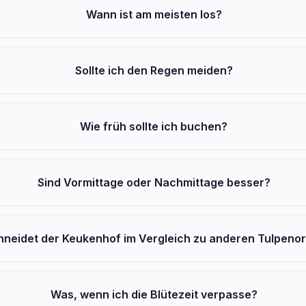
Wann ist am meisten los?
Sollte ich den Regen meiden?
Wie früh sollte ich buchen?
Sind Vormittage oder Nachmittage besser?
hneidet der Keukenhof im Vergleich zu anderen Tulpeno
Was, wenn ich die Blütezeit verpasse?