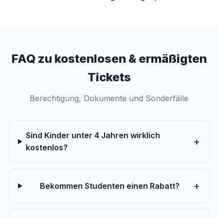
FAQ zu kostenlosen & ermäßigten
Tickets
Berechtigung, Dokumente und Sonderfälle
Sind Kinder unter 4 Jahren wirklich
kostenlos?
Bekommen Studenten einen Rabatt?