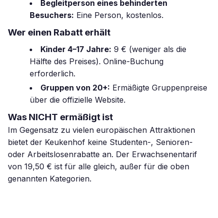
Begleitperson eines behinderten
Besuchers:
Eine Person, kostenlos.
Wer einen Rabatt erhält
Kinder 4–17 Jahre:
9 € (weniger als die
Hälfte des Preises). Online-Buchung
erforderlich.
Gruppen von 20+:
Ermäßigte Gruppenpreise
über die offizielle Website.
Was NICHT ermäßigt ist
Im Gegensatz zu vielen europäischen Attraktionen
bietet der Keukenhof keine Studenten-, Senioren-
oder Arbeitslosenrabatte an. Der Erwachsenentarif
von 19,50 € ist für alle gleich, außer für die oben
genannten Kategorien.