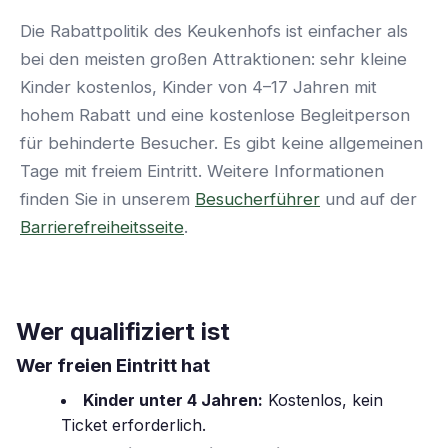
Die Rabattpolitik des Keukenhofs ist einfacher als
bei den meisten großen Attraktionen: sehr kleine
Kinder kostenlos, Kinder von 4–17 Jahren mit
hohem Rabatt und eine kostenlose Begleitperson
für behinderte Besucher. Es gibt keine allgemeinen
Tage mit freiem Eintritt. Weitere Informationen
finden Sie in unserem
Besucherführer
und auf der
Barrierefreiheitsseite
.
Wer qualifiziert ist
Wer freien Eintritt hat
Kinder unter 4 Jahren:
Kostenlos, kein
Ticket erforderlich.