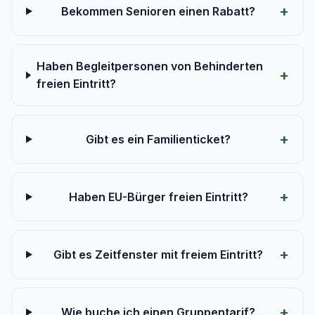
Bekommen Senioren einen Rabatt?
Haben Begleitpersonen von Behinderten
freien Eintritt?
Gibt es ein Familienticket?
Haben EU-Bürger freien Eintritt?
Gibt es Zeitfenster mit freiem Eintritt?
Wie buche ich einen Gruppentarif?