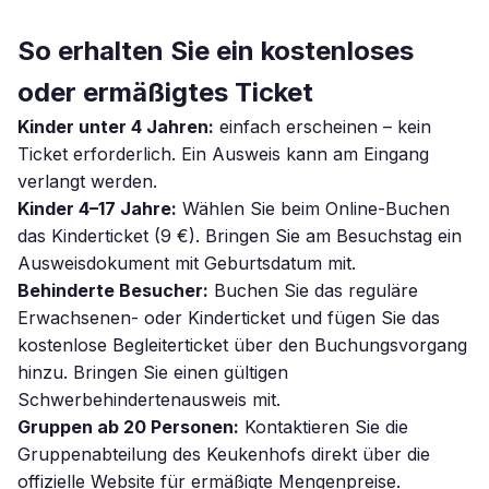
So erhalten Sie ein kostenloses
oder ermäßigtes Ticket
Kinder unter 4 Jahren:
einfach erscheinen – kein
Ticket erforderlich. Ein Ausweis kann am Eingang
verlangt werden.
Kinder 4–17 Jahre:
Wählen Sie beim Online-Buchen
das Kinderticket (9 €). Bringen Sie am Besuchstag ein
Ausweisdokument mit Geburtsdatum mit.
Behinderte Besucher:
Buchen Sie das reguläre
Erwachsenen- oder Kinderticket und fügen Sie das
kostenlose Begleiterticket über den Buchungsvorgang
hinzu. Bringen Sie einen gültigen
Schwerbehindertenausweis mit.
Gruppen ab 20 Personen:
Kontaktieren Sie die
Gruppenabteilung des Keukenhofs direkt über die
offizielle Website für ermäßigte Mengenpreise.